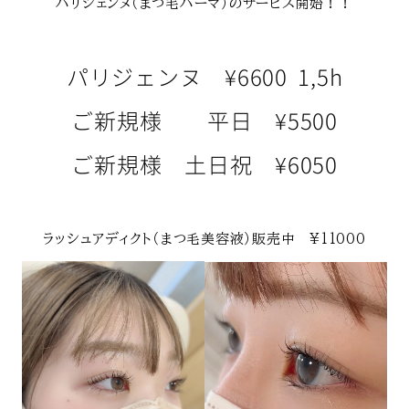
パリジェンヌ（まつ毛パーマ）のサービス開始！！
パリジェンヌ ¥6600 1,5h
ご新規様 平日 ¥5500
ご新規様
土日祝 ¥6050
ラッシュアディクト（まつ毛美容液）販売中 ¥11000